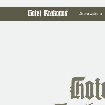
Strona wstępna